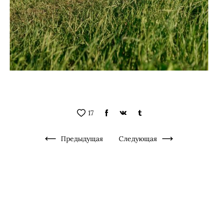
17
Предыдущая
Следующая