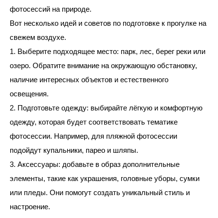
фотосессий на природе.
Вот несколько идей и советов по подготовке к прогулке на
свежем воздухе.
1. Выберите подходящее место: парк, лес, берег реки или
озеро. Обратите внимание на окружающую обстановку,
наличие интересных объектов и естественного
освещения.
2. Подготовьте одежду: выбирайте лёгкую и комфортную
одежду, которая будет соответствовать тематике
фотосессии. Например, для пляжной фотосессии
подойдут купальники, парео и шляпы.
3. Аксессуары: добавьте в образ дополнительные
элементы, такие как украшения, головные уборы, сумки
или пледы. Они помогут создать уникальный стиль и
настроение.