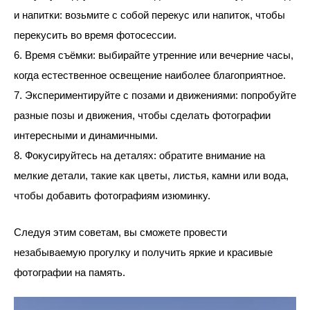
и напитки: возьмите с собой перекус или напиток, чтобы
перекусить во время фотосессии.
6. Время съёмки: выбирайте утренние или вечерние часы,
когда естественное освещение наиболее благоприятное.
7. Экспериментируйте с позами и движениями: попробуйте
разные позы и движения, чтобы сделать фотографии
интересными и динамичными.
8. Фокусируйтесь на деталях: обратите внимание на
мелкие детали, такие как цветы, листья, камни или вода,
чтобы добавить фотографиям изюминку.
Следуя этим советам, вы сможете провести
незабываемую прогулку и получить яркие и красивые
фотографии на память.