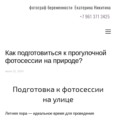
фотограф беременности Екатерина Никитина
+7 961 371 3425
Как подготовиться к прогулочной
фотосессии на природе?
июня 15, 2024
Подготовка к фотосессии
на улице
Летняя пора — идеальное время для проведения