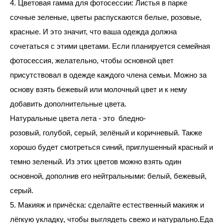
4. Цветовая гамма для фотосессии: Листья в парке
сочные зеленые, цветы распускаются белые, розовые,
красные. И это значит, что ваша одежда должна
сочетаться с этими цветами. Если планируется семейная
фотосессия, желательно, чтобы основной цвет
присутствовал в одежде каждого члена семьи. Можно за
основу взять бежевый или молочный цвет и к нему
добавить дополнительные цвета.
Натуральные цвета лета - это бледно-
розовый, голубой, серый, зелёный и коричневый. Также
хорошо будет смотреться синий, приглушенный красный и
темно зеленый. Из этих цветов можно взять один
основной, дополнив его нейтральными: белый, бежевый,
серый.
5. Макияж и причёска: сделайте естественный макияж и
лёгкую укладку, чтобы выглядеть свежо и натурально.Еда