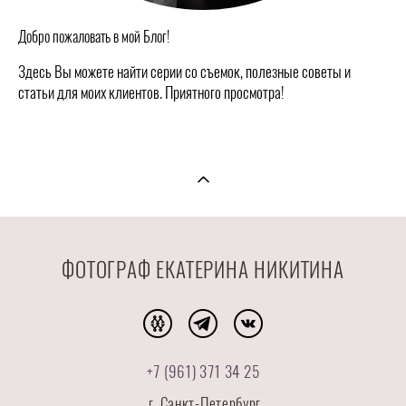
Добро пожаловать в мой Блог!
Здесь Вы можете найти серии со съемок, полезные советы и
статьи для моих клиентов. Приятного просмотра!
ФОТОГРАФ ЕКАТЕРИНА НИКИТИНА
+7 (961) 371 34 25
г. Санкт-Петербург