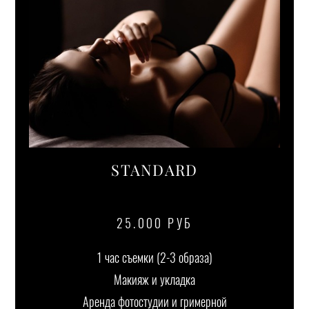
STANDARD
25.000 РУБ
1 час съемки (2-3 образа)
Макияж и укладка
Аренда фотостудии и гримерной