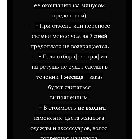
ее окончанию (за минусом
предоплаты).
- При отмене или переносе
съемки менее чем
за 7 дней
предоплата не возвращается.
- Если отбор фотографий
на ретушь не будет сделан в
течении
1 месяца
- заказ
будет считаться
выполненным.
- В стоимость
не входит
:
изменение цвета макияжа,
одежды и аксессуаров, волос,
коррекция маникюра,