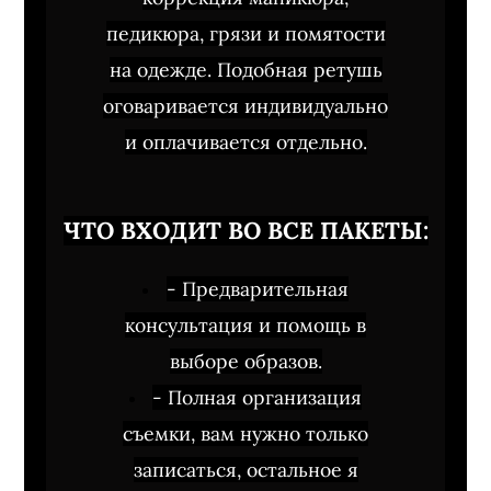
педикюра, грязи и помятости
на одежде. Подобная ретушь
оговаривается индивидуально
и оплачивается отдельно.
ЧТО ВХОДИТ ВО ВСЕ ПАКЕТЫ:
- Предварительная
консультация и помощь в
выборе образов.
- Полная организация
съемки, вам нужно только
записаться, остальное я