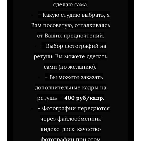
сделаю сама.
- Какую студию выбрать, я
Вам посоветую, отталкиваясь
от Ваших предпочтений.
- Выбор фотографий на
ретушь Вы можете сделать
сами (по желанию).
- Вы можете заказать
дополнительные кадры на
ретушь -
400 руб/кадр.
- Фотографии передаются
через файлообменник
яндекс-диск, качество
фотографий при этом