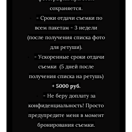
сохраняется.
- Сроки отдачи съемки по
всем пакетам - 3 недели
(после получения списка фото
для ретуши).
- Ускоренные сроки отдачи
съемки (5 дней после
получения списка на ретушь)
+ 5000 руб.
- Не беру доплату за
конфиденциальность! Просто
предупредите меня в момент
бронирования съемки.