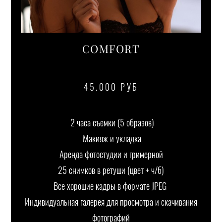
COMFORT
45.000 РУБ
2 часа съемки (5 образов)
Макияж и укладка
Аренда фотостудии и гримерной
25 снимков в ретуши (цвет + ч/б)
Все хорошие кадры в формате JPEG
Индивидуальная галерея для просмотра и скачивания
фотографий