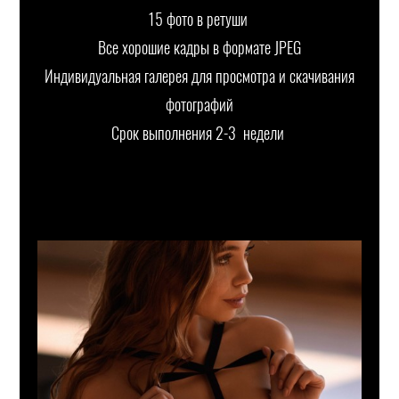
15 фото в ретуши
Все хорошие кадры в формате JPEG
Индивидуальная галерея для просмотра и скачивания
фотографий
Срок выполнения 2-3 недели