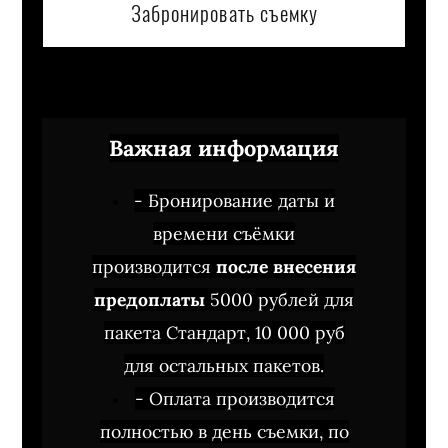
Забронировать съемку
Важная информация
- Бронирование даты и
времени съёмки
производится
после внесения
предоплаты
5000 рублей для
пакета Стандарт, 10 000 руб
для остальных пакетов.
- Оплата производится
полностью в день съемки, по