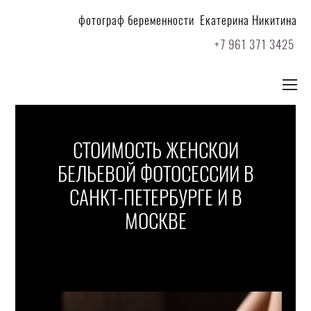
фотограф беременности Екатерина Никитина
+7 961 371 3425
СТОИМОСТЬ ЖЕНСКОЙ
БЕЛЬЕВОЙ ФОТОСЕССИИ В
САНКТ-ПЕТЕРБУРГЕ И В
МОСКВЕ