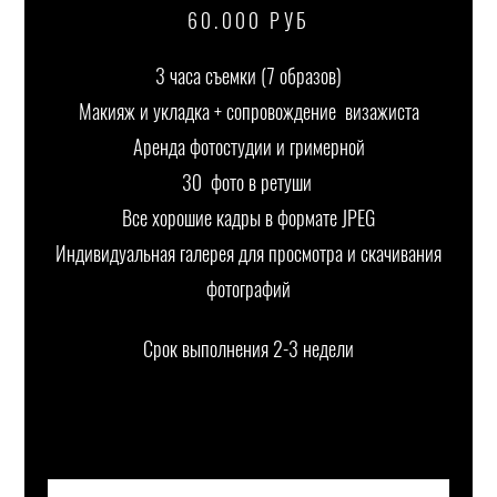
60.000 РУБ
3 часа съемки (7 образов)
Макияж и укладка + сопровождение визажиста
Аренда фотостудии и гримерной
30 фото в ретуши
Все хорошие кадры в формате JPEG
Индивидуальная галерея для просмотра и скачивания
фотографий
Срок выполнения 2-3 недели