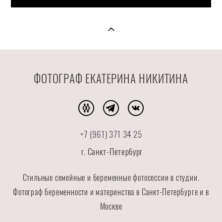
ФОТОГРАФ ЕКАТЕРИНА НИКИТИНА
+7 (961) 371 34 25
г. Санкт-Петербург
Стильные семейные и беременные фотосессии в студии.
Фотограф беременности и материнства в Санкт-Петербурге и в
Москве