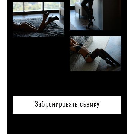
Забронировать съемку