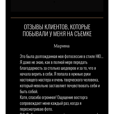
ОТЗЫВЫ КЛИЕНТОВ, КОТОРЫЕ
ПОБЫВАЛИ У МЕНЯ НА СЪЕМКЕ
Марина
Это была долгожданная моя фотосессия в стиле НЮ...
Я даже не знаю, как в полной мере передать
благодарность за столько шедевров и за то, что я
начала верить в себя. Я попала в нужные руки
настоящего мастера и очень творческого человека,
который невольно заставляет почувствовать себя и
быть собой.
Катя, спасибо огромное! Ощущение восторга
сопровождает меня каждый раз, когда я
пересматриваю фото.