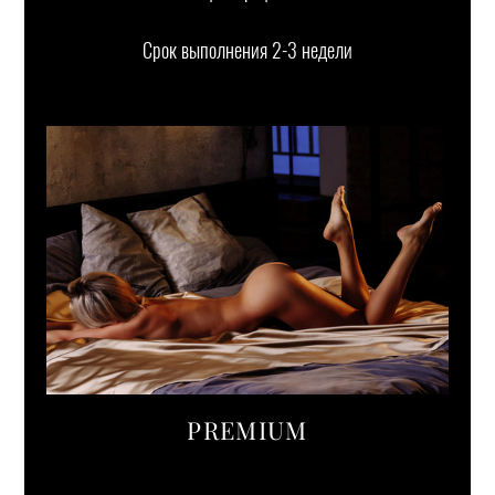
Срок выполнения 2-3 недели
PREMIUM