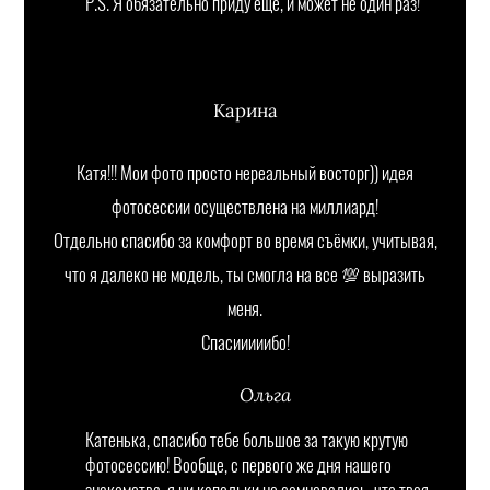
P.S. Я обязательно приду ещё, и может не один раз!
Карина
Катя!!! Мои фото просто нереальный восторг)) идея
фотосессии осуществлена на миллиард!
Отдельно спасибо за комфорт во время съёмки, учитывая,
что я далеко не модель, ты смогла на все 💯 выразить
меня.
Спасииииибо!
Ольга
Катенька, спасибо тебе большое за такую крутую
фотосессию! Вообще, с первого же дня нашего